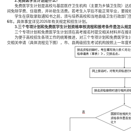
2.免费医学生计划是什么？
免费医学生计划是高校与基层医疗卫生机构（主要为乡镇卫生院）达
间免除学费、住宿费，并补助生活费。若考生入学后不能正常毕业，要按
学生在获取录取通知书之前，须与培养高校和当地县级卫生行政部门
6
年。具体事宜详见2026年有关规定和招生计划。
3.三个专项计划和免费医学生计划资格审核流程和报考条件是怎么规
三个专项计划和免费医学生计划须在高考报名时提交相关材料并在报
为便于高校招生各项工作的统筹推进，对三个专项计划和免费医学生
交相关申请（具体流程见下图），市、县两级招生考试机构按照上一年度有