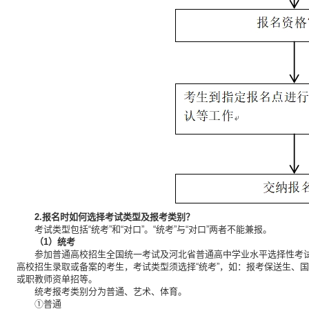
2.报名时如何选择考试类型及报考类别？
考试类型包括“统考”和“对口”。“统考”与“对口”两者不能兼报。
（1）统考
参加普通高校招生全国统一考试及河北省普通高中学业水平选择性考
高校招生录取或备案的考生，考试类型须选择“统考”，如：报考保送生、
或职教师资单招等。
统考报考类别分为普通、艺术、体育。
①普通