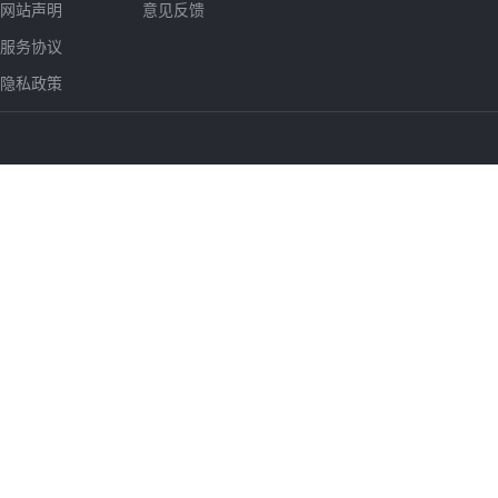
网站声明
意见反馈
服务协议
隐私政策