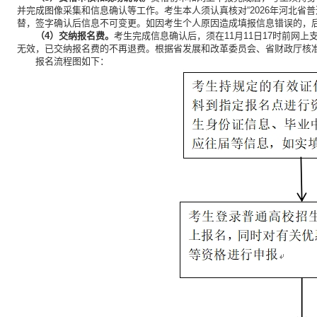
并完成图像采集和信息确认等工作。考生本人须认真核对“2026年河北省
替，签字确认后信息不可变更。如因考生个人原因造成填报信息错误的，
（4）交纳报名费。
考生完成信息确认后，须在11月11日17时前网
无效，已交纳报名费的不再退费。根据省发展和改革委员会、省财政厅核准
报名流程图如下：