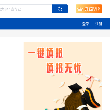
登录
注册