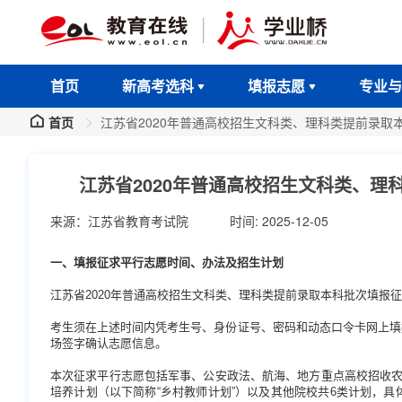
首页
新高考选科
填报志愿
专业与
首页
江苏省2020年普通高校招生文科类、理科类提前录取
江苏省2020年普通高校招生文科类、
来源：江苏省教育考试院
时间: 2025-12-05
一、填报征求平行志愿时间、办法及招生计划
江苏省2020年普通高校招生文科类、理科类提前录取本科批次填报征求平
考生须在上述时间内凭考生号、身份证号、密码和动态口令卡网上填
场签字确认志愿信息。
本次征求平行志愿包括军事、公安政法、航海、地方重点高校招收农
培养计划（以下简称“乡村教师计划”）以及其他院校共6类计划，具