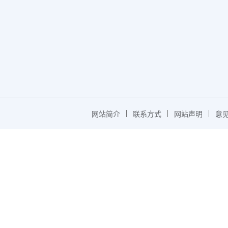
网站简介
联系方式
网站声明
意