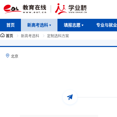
首页
新高考选科
填报志愿
专业与就业
首页
新高考选科
定制选科方案
北京