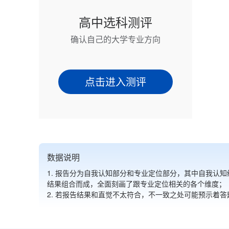
高中选科测评
确认自己的大学专业方向
点击进入测评
数据说明
1. 报告分为自我认知部分和专业定位部分，其中自我认知结果
结果组合而成，全面刻画了跟专业定位相关的各个维度；
2. 若报告结果和直觉不太符合，不一致之处可能预示着